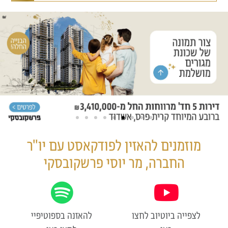
מוזמנים להאזין לפודקאסט עם יו"ר
החברה, מר יוסי פרשקובסקי
לצפייה ביוטיוב לחצו
להאזנה בספוטיפיי