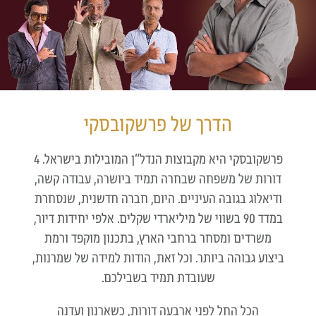
הדרך של פרשקובסקי
פרשקובסקי היא מקבוצות הנדל״ן המובילות בישראל. 4
דורות של משפחה שבחרה תמיד ביושרה, עבודה קשה,
ודיאלוג בגובה העיניים. היום, חברה חדשנית, שנסחרת
במדד 90 בשווי של מיליארדי שקלים. אלפי יחידות דיור,
משרדים ומסחר ברחבי הארץ, בתכנון מוקפד ורמת
ביצוע גבוהה ביותר.
וכל זאת, הודות למידה של שמרנות,
שעובדת תמיד בשבילכם.
הכל החל לפני ארבעה דורות, כשארנון ועדנה