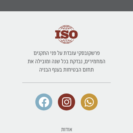
פרשקובסקי עובדת על פני התקנים
המחמירים, נבדקת בכל שנה ומובילה את
תחום הבטיחות בענף הבניה
אודות