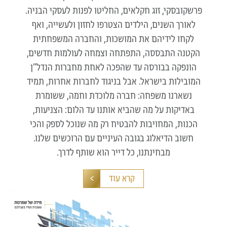
פרשקובסקי, זוג חקלאים, החליטו לפנות לעסקי הבניה.
לאורך השנים, הילדים הצטרפו לחזון ולעשייה, ואף
לקחו לידיהם את המושכות, והחברה המשפחתית
הקטנה התבססה, התפתחה וצמחה לעולמות חדשים,
הונפקה בבורסה עד שהפכה לאחת מחברות הנדל”ן
המובילות בישראל. אבל בניגוד לחברות אחרות, תמיד
נשארנו משפחה: חברה מלוכדת וחמה, ששומרת
באדיקות על מה שהביא אותנו עד הלום: הצניעות,
הכנות, המחויבות להבטיח רק מה שנוכל לספק והכי
חשוב הדיאלוג בגובה העיניים עם הרוכשים שלנו.
מבחינתנו, כל דייר הוא שותף לדרך.
קרא עוד