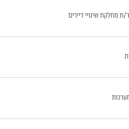
/ת מחלקת שינויי דיירים
ת
ערכות