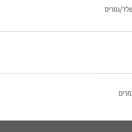
שלד/גמרים
מרים