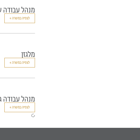
מנהל עבודה 
לצפיה במשרה »
מלגזן
לצפיה במשרה »
מנהל עבודה ג
לצפיה במשרה »