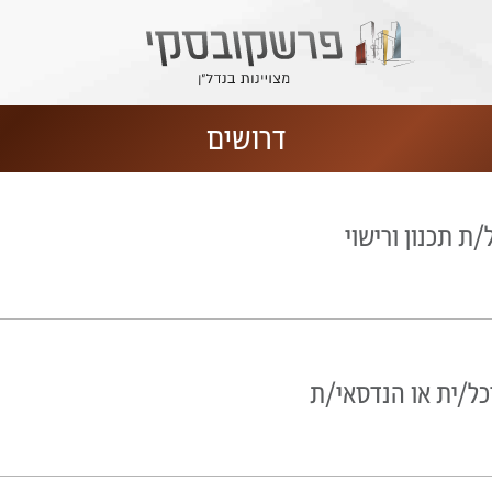
דרושים
ת תכנון ורישוי
כל/ית או הנדסאי/ת