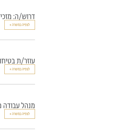
דרוש/ה: מזכיר
לצפיה במשרה »
עוזר/ת בטיחו
לצפיה במשרה »
מנהל עבודה מ
לצפיה במשרה »