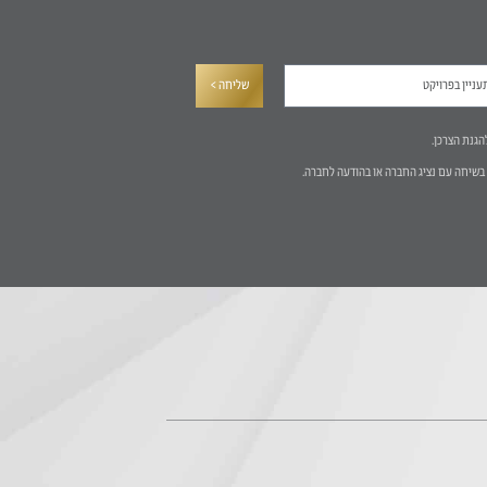
שליחה >
הגנת הצרכן.
בשיחה עם נציג החברה או בהודעה לחברה.