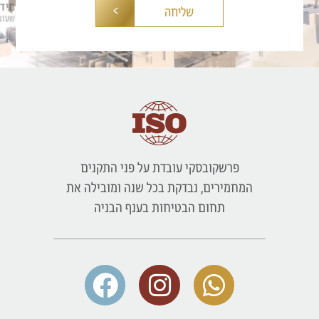
שליחה
פרשקובסקי עובדת על פני התקנים
המחמירים, נבדקת בכל שנה ומובילה את
תחום הבטיחות בענף הבניה