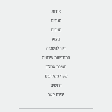
אודות
מגורים
מניבים
ביצוע
דיור להשכרה
התחדשות עירונית
חטיבת ארה״ב
קשרי משקיעים
דרושים
יצירת קשר