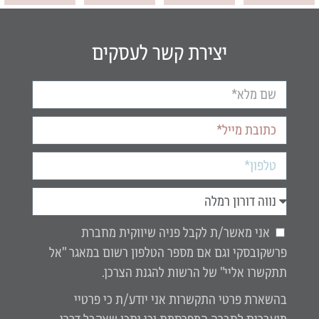
יצירת קשר לעסקים
אני מאשר/ת לקבל פניה שיווקית מחברת
פרשקובסקי וגם אם מספר הטלפון רשום במאגר "אל
תתקשרו אליי" של הרשות להגנת הצרכן.
בהשארת פרטי התקשרות אני יודע/ת כי פרטיי