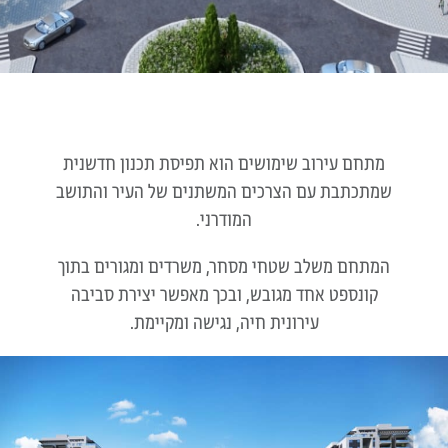
מתחם עירוב שימושים הוא תפיסת תכנון חדשנית
שמתכתבת עם הצרכים המשתנים של העיר והתושב
המודרני.
המתחם משלב שטחי מסחר, משרדים ומגורים בתוך
קונספט אחד מגובש, ובכך מאפשר יצירת סביבה
עירונית חיה, נגישה ומקיימת.