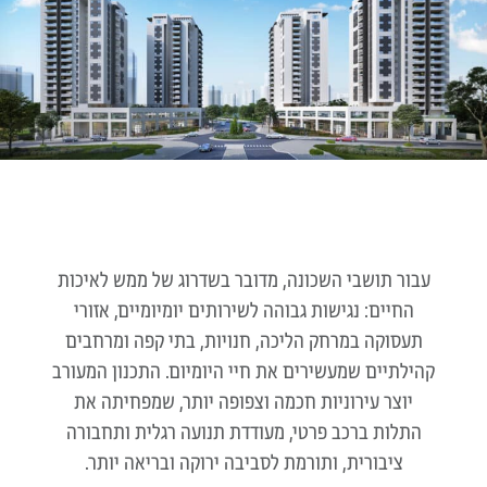
עבור תושבי השכונה, מדובר בשדרוג של ממש לאיכות
החיים: נגישות גבוהה לשירותים יומיומיים, אזורי
תעסוקה במרחק הליכה, חנויות, בתי קפה ומרחבים
קהילתיים שמעשירים את חיי היומיום. התכנון המעורב
יוצר עירוניות חכמה וצפופה יותר, שמפחיתה את
התלות ברכב פרטי, מעודדת תנועה רגלית ותחבורה
ציבורית, ותורמת לסביבה ירוקה ובריאה יותר.