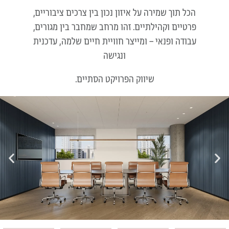
הכל תוך שמירה על איזון נכון בין צרכים ציבוריים,
פרטיים וקהילתיים. זהו מרחב שמחבר בין מגורים,
עבודה ופנאי – ומייצר חוויית חיים שלמה, עדכנית
ונגישה
שיווק הפרויקט הסתיים.