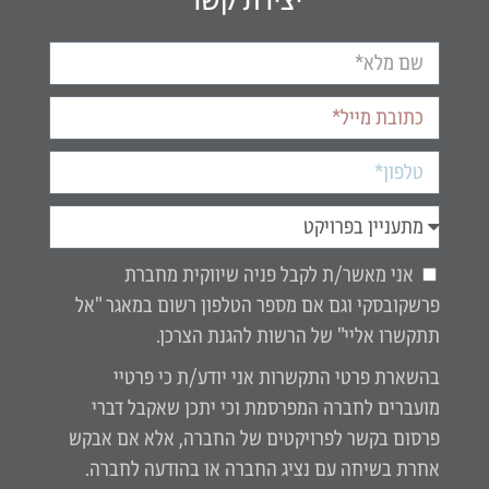
אני מאשר/ת לקבל פניה שיווקית מחברת
פרשקובסקי וגם אם מספר הטלפון רשום במאגר "אל
תתקשרו אליי" של הרשות להגנת הצרכן.
בהשארת פרטי התקשרות אני יודע/ת כי פרטיי
מועברים לחברה המפרסמת וכי יתכן שאקבל דברי
פרסום בקשר לפרויקטים של החברה, אלא אם אבקש
אחרת בשיחה עם נציג החברה או בהודעה לחברה.