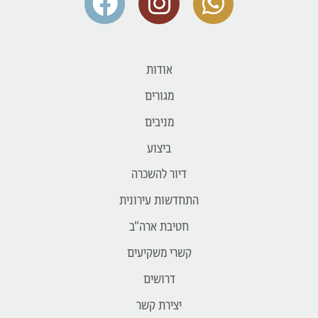
אודות
מגורים
מניבים
ביצוע
דיור להשכרה
התחדשות עירונית
חטיבת ארה״ב
קשרי משקיעים
דרושים
יצירת קשר