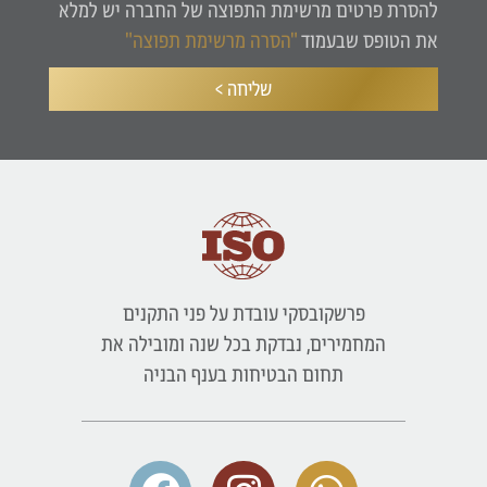
להסרת פרטים מרשימת התפוצה של החברה יש למלא
את הטופס שבעמוד
"הסרה מרשימת תפוצה"
שליחה >
פרשקובסקי עובדת על פני התקנים
המחמירים, נבדקת בכל שנה ומובילה את
תחום הבטיחות בענף הבניה