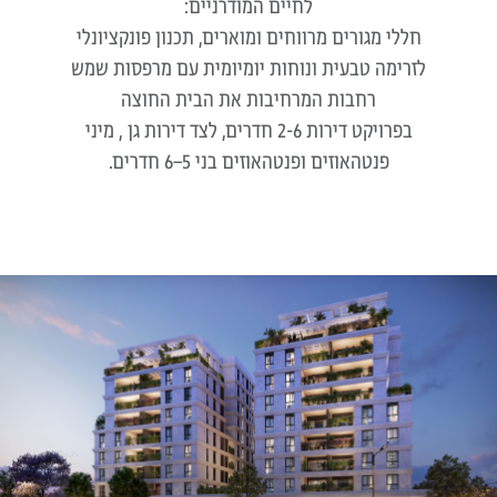
לחיים המודרניים:
חללי מגורים מרווחים ומוארים, תכנון פונקציונלי
לזרימה טבעית ונוחות יומיומית עם מרפסות שמש
רחבות המרחיבות את הבית החוצה
בפרויקט דירות 2-6 חדרים, לצד דירות גן , מיני
פנטהאוזים ופנטהאוזים בני 5–6 חדרים.