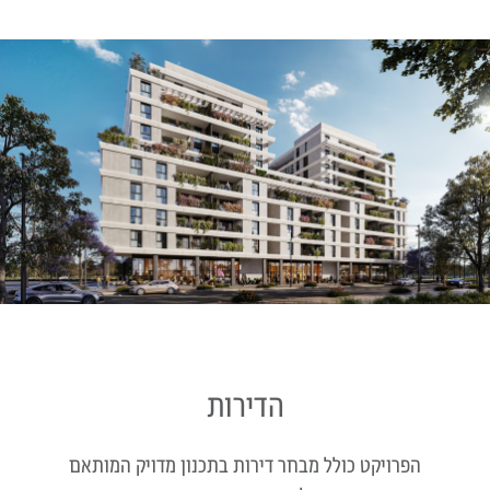
הדירות
הפרויקט כולל מבחר דירות בתכנון מדויק המותאם