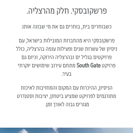
פרשקובסקי. חלק מהרצליה.
כשבוחרים בית, בוחרים גם את מי שבונה אותו.
פרשקובסקי היא מהחברות המובילות בישראל, עם
ניסיון של עשרות שנים ופעילות ענפה בהרצליה, כולל
פרויקטים בגליל ים ובהרצליה הירוקה, וכיום גם
פרויקט
South Gate
מתחם עירוב שימושים יוקרתי
בעיר.
הניסיון, ההיכרות עם המקום והמחויבות לאיכות
מתורגמים לפרויקט שמציע ביטחון, יציבות וסטנדרט
מגורים גבוה לאורך זמן.