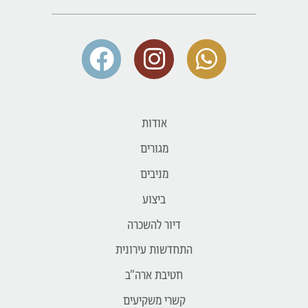
אודות
מגורים
מניבים
ביצוע
דיור להשכרה
התחדשות עירונית
חטיבת ארה״ב
קשרי משקיעים