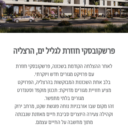
פרשקובסקי חוזרת לגליל ים, הרצליה
לאחר ההצלחה הקודמת בשכונה, פרשקובסקי חוזרת
עם פרויקט מגורים חדש ויוקרתי.
בלב אחת השכונות המבוקשות בהרצליה, הפרויקט
מציע חוויית מגורים מדויקת: תכנון מוקפד וסטנדרט
מגורים בלתי מתפשר.
זהו מקום שבו אורבניות נוחה פוגשת שקט, מרחב ירוק
וקהילה צעירה היוצרים סביבת חיים מאוזנת שנבנתה
מתוך מחשבה על החיים עצמם.