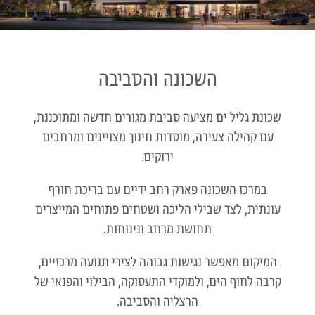
השכונה והסביבה
שכונת גליל ים מציעה סביבת מגורים חדשה ומתוכננת,
עם קהילה צעירה, מוסדות חינוך מצויינים ומרחבים
ירוקים.
במרכז השכונה פארק רחב ידיים עם בריכת חורף
עונתית, לצד שבילי הליכה ושטחים פתוחים המייצרים
תחושת מרחב ונינוחות.
המיקום מאפשר נגישות גבוהה לצירי תנועה מרכזיים,
קרבה לחוף הים, ולמוקדי התעסוקה, הבילוי והפנאי של
הרצליה והסביבה.