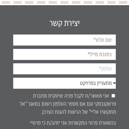
יצירת קשר
אני מאשר/ת לקבל פניה שיווקית מחברת
פרשקובסקי וגם אם מספר הטלפון רשום במאגר "אל
תתקשרו אליי" של הרשות להגנת הצרכן.
בהשארת פרטי התקשרות אני יודע/ת כי פרטיי