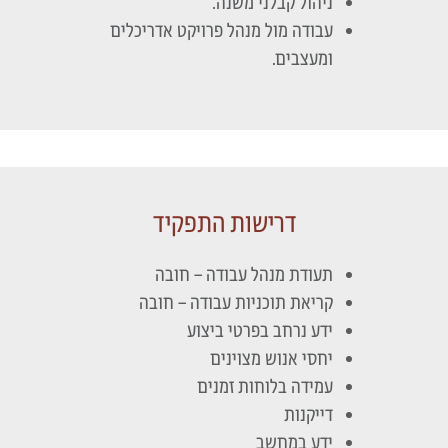
ניהול קבלני משנה.
עבודה מול מנהל פרויקט אדריכלים
ומעצבים.
דרישות התפקיד
תעודת מנהל עבודה – חובה
קריאת תוכניות עבודה – חובה
ידע נרחב בפרטי ביצוע
יחסי אנוש מצוינים
עמידה בלוחות זמנים
דייקנות
ידע במחשב