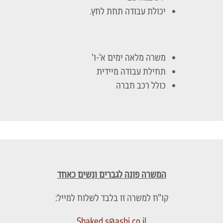
יכולת עבודה תחת לחץ.
משרה מלאה ימים א'-ו'
תחילת עבודה מיידית
כולל רכב חברה
המשרה פונה לגברים ונשים כאחד
קו"ח למשרה זו בלבד לשלוח למייל:
Shaked.s@ashi.co.il