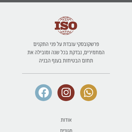
פרשקובסקי עובדת על פני התקנים
המחמירים, נבדקת בכל שנה ומובילה את
תחום הבטיחות בענף הבניה
אודות
מגורים