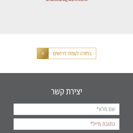
בחזרה לעמוד דרושים
יצירת קשר