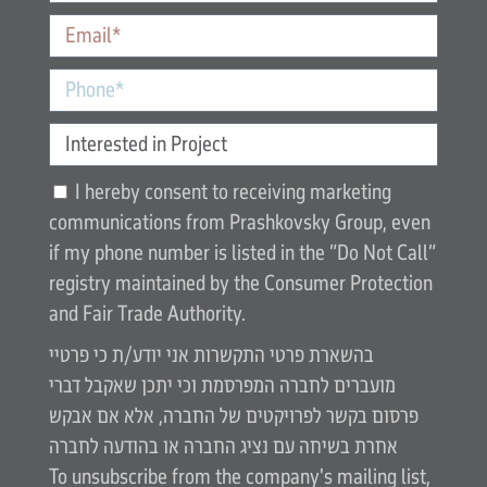
I hereby consent to receiving marketing
communications from Prashkovsky Group, even
if my phone number is listed in the “Do Not Call”
registry maintained by the Consumer Protection
and Fair Trade Authority.
בהשארת פרטי התקשרות אני יודע/ת כי פרטיי
מועברים לחברה המפרסמת וכי יתכן שאקבל דברי
פרסום בקשר לפרויקטים של החברה, אלא אם אבקש
אחרת בשיחה עם נציג החברה או בהודעה לחברה
To unsubscribe from the company's mailing list,