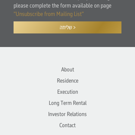
please complete the form available on page
“Unsubscribe from Mailing List”
שליחה >
About
Residence
Execution
Long Term Rental
Investor Relations
Contact