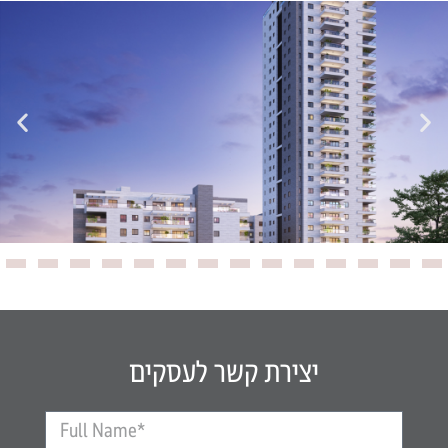
יצירת קשר לעסקים