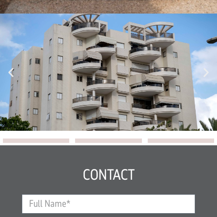
CONTACT