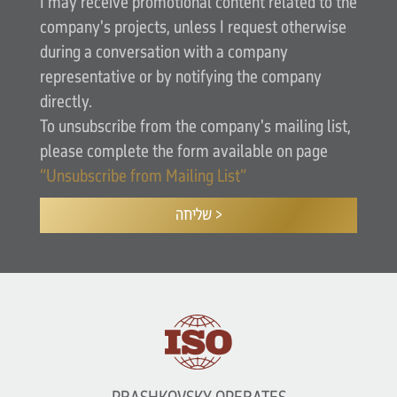
I may receive promotional content related to the
company's projects, unless I request otherwise
during a conversation with a company
representative or by notifying the company
directly.
To unsubscribe from the company's mailing list,
please complete the form available on page
“Unsubscribe from Mailing List”
שליחה >