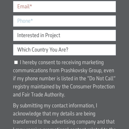
I hereby consent to receiving marketing
communications from Prashkovsky Group, even
if my phone number is listed in the “Do Not Call”
registry maintained by the Consumer Protection
and Fair Trade Authority.
By submitting my contact information, I
acknowledge that my details are being
transferred to the advertising company and that