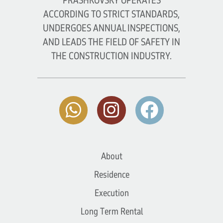
PRASHKOVSKY OPERATES
ACCORDING TO STRICT STANDARDS,
UNDERGOES ANNUAL INSPECTIONS,
AND LEADS THE FIELD OF SAFETY IN
THE CONSTRUCTION INDUSTRY.
About
Residence
Execution
Long Term Rental