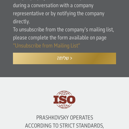
during a conversation with a company
representative or by notifying the company
directly.
To unsubscribe from the company's mailing list,
please complete the form available on page
“Unsubscribe from Mailing List”
שליחה >
PRASHKOVSKY OPERATES
ACCORDING TO STRICT STANDARDS,