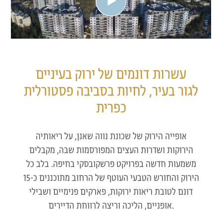
עשרות דונמים של ירוק בעיניים
לגור בעיר, לחיות בסביבה פסטורלית
כפרית
אופייה הירוק של שכונת נווה שאנן, על ריאותיה
הירוקות ושדרות העצים המפורסמות שבה, מקבלים
משמעות חדשה בפרויקט פרשקובסקי בחיפה. בלב כל
הירוק והחורש הטבעי העוטף של הרחוב מתוכננים כ-15
דונם לטובת ריאות ירוקות, פארקים פנימיים ושבילי
אופניים, הליכה וריצה לרווחת הדיירים.