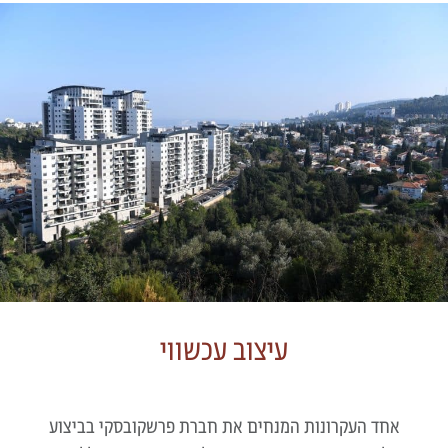
עיצוב עכשווי
אחד העקרונות המנחים את חברת פרשקובסקי בביצוע