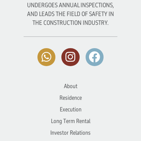
UNDERGOES ANNUAL INSPECTIONS,
AND LEADS THE FIELD OF SAFETY IN
THE CONSTRUCTION INDUSTRY.
About
Residence
Execution
Long Term Rental
Investor Relations