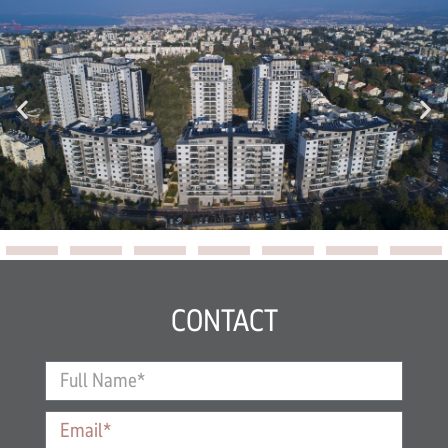
CONTACT