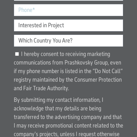
I hereby consent to receiving marketing
communications from Prashkovsky Group, even
if my phone number is listed in the “Do Not Call”
registry maintained by the Consumer Protection
and Fair Trade Authority.
By submitting my contact information, I
acknowledge that my details are being
transferred to the advertising company and that
I may receive promotional content related to the
company's projects, unless I request otherwise