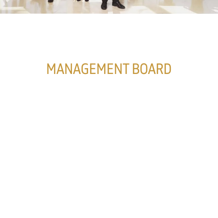
MANAGEMENT BOARD