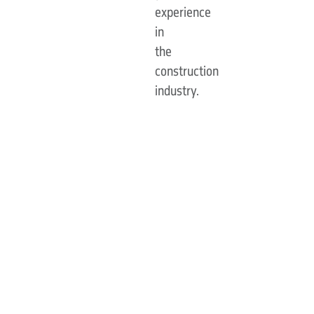
experience
in
the
construction
industry.