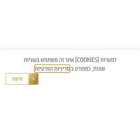
אתר זה משתמש בעוגיות (COOKIES) למטרות
שונות, כמפורט ב
מדיניות הפרטיות
How Can we help you?
אישור