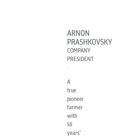
ARNON
PRASHKOVSKY
COMPANY
PRESIDENT
A
true
pioneer
farmer
with
50
years'